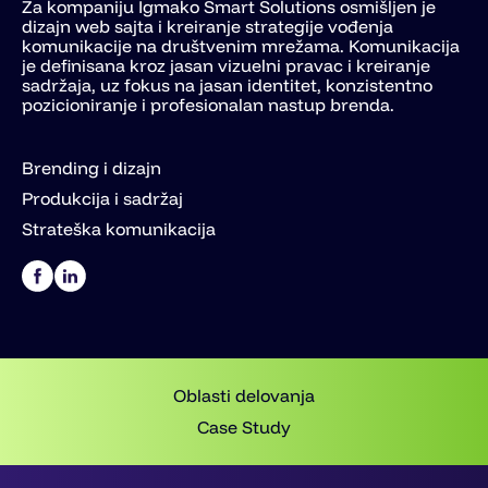
Za kompaniju Igmako Smart Solutions osmišljen je
dizajn web sajta i kreiranje strategije vođenja
komunikacije na društvenim mrežama. Komunikacija
je definisana kroz jasan vizuelni pravac i kreiranje
sadržaja, uz fokus na jasan identitet, konzistentno
pozicioniranje i profesionalan nastup brenda.
Brending i dizajn
Produkcija i sadržaj
Strateška komunikacija
Oblasti delovanja
Case Study