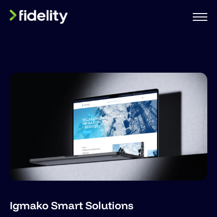
Igmako Smart Solutions