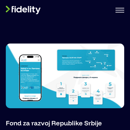
Fond za razvoj Republike Srbije