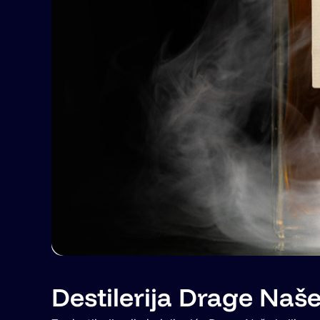
Destilerija Drage Naš