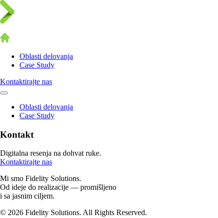
Oblasti delovanja
Case Study
Kontaktirajte nas
Oblasti delovanja
Case Study
Kontakt
Digitalna resenja na dohvat ruke.
Kontaktirajte nas
Mi smo Fidelity Solutions.
Od ideje do realizacije — promišljeno
i sa jasnim ciljem.
© 2026 Fidelity Solutions. All Rights Reserved.