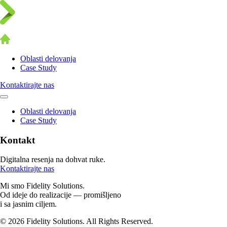
Oblasti delovanja
Case Study
Kontaktirajte nas
Oblasti delovanja
Case Study
Kontakt
Digitalna resenja na dohvat ruke.
Kontaktirajte nas
Mi smo Fidelity Solutions.
Od ideje do realizacije — promišljeno
i sa jasnim ciljem.
© 2026 Fidelity Solutions. All Rights Reserved.